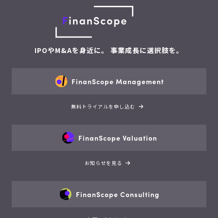
IPOやM&Aを身近に。 事業成長に選択肢を。
FinanScope Management
無料トライアルを申し込む
FinanScope Valuation
お知らせを見る
FinanScope Consulting