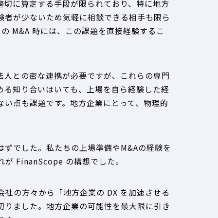
適切に算定する手段が限られており、特に地方
験者が少ないため気軽に相談できる相手も限ら
の M&A 時には、この課題を直接経験するこ
法人との密な連携が必要ですが、これらの専門
める知り合いはいても、上場を自ら経験した経
ない点も課題です。地方企業にとって、物理的
はずでした。私たちの上場準備やM&Aの経験を
FinanScope の構想でした。
社の方々から「地方企業の DX を加速させる
切りました。地方企業の可能性を最大限に引き