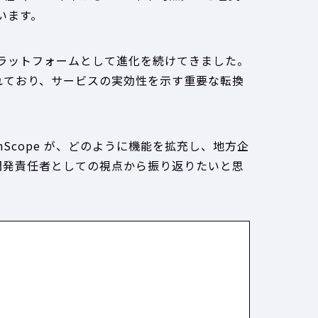
います。
ラットフォームとして進化を続けてきました。
予定されており、サービスの実効性を示す重要な転換
anScope が、どのように機能を拡充し、地方企
開発責任者としての視点から振り返りたいと思