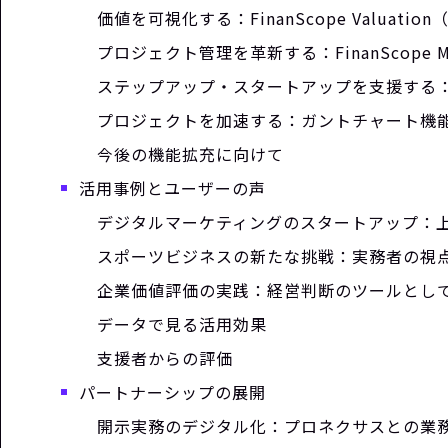
価値を可視化する：FinanScope Valuation
プロジェクト管理を革新する：FinanScope Ma
ステップアップ・スタートアップを支援する：一般
プロジェクトを加速する：ガントチャート機能（
今後の機能拡充に向けて
活用事例とユーザーの声
デジタルマーケティングのスタートアップ：
スポーツビジネスの新たな挑戦：実務者の視
企業価値評価の実践：経営判断のツールとし
データで見る活用効果
支援者からの評価
パートナーシップの展開
開示実務のデジタル化：プロネクサスとの業