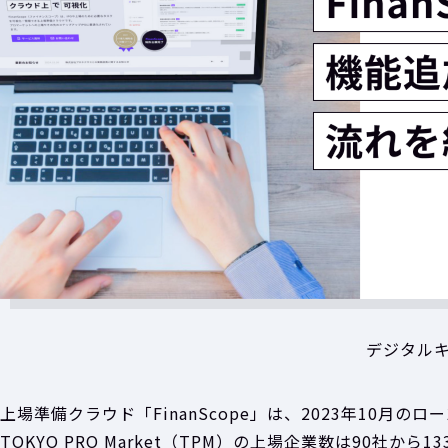
デジタルキ
上場準備クラウド「FinanScope」は、2023年10月
TOKYO PRO Market（TPM）の上場企業数は90社から