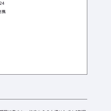
24
連携