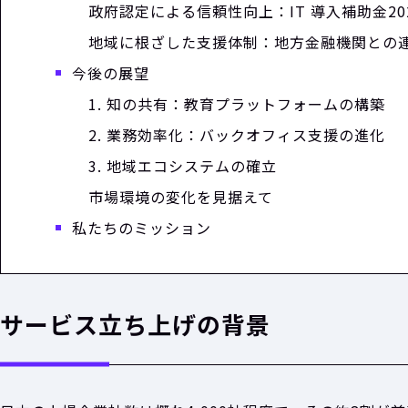
政府認定による信頼性向上：IT 導入補助金20
地域に根ざした支援体制：地方金融機関との
今後の展望
1. 知の共有：教育プラットフォームの構築
2. 業務効率化：バックオフィス支援の進化
3. 地域エコシステムの確立
市場環境の変化を見据えて
私たちのミッション
サービス立ち上げの背景