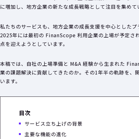
に増加し、地方企業の新たな成長戦略として注目を集めて
私たちのサービスも、地方企業の成長支援を中心としたプ
2025年には最初の FinanScope 利用企業の上場が
点を迎えようとしています。
本稿では、自社の上場準備と M&A 経験から生まれた Fin
業の課題解決に貢献してきたのか。その1年半の軌跡を、
います。
目次
サービス立ち上げの背景
主要な機能の進化