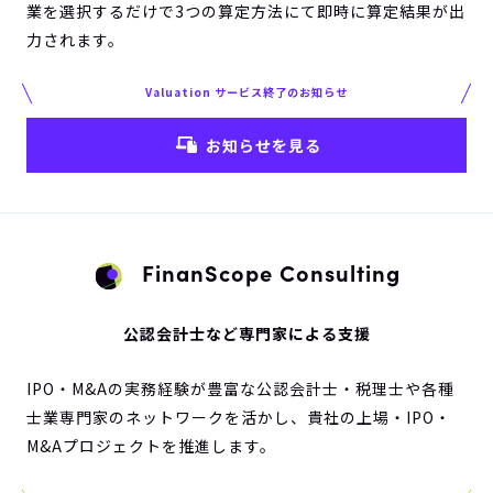
業を選択するだけで3つの算定方法にて即時に算定結果が出
力されます。
Valuation サービス終了のお知らせ
お知らせを見る
FinanScope Consulting
公認会計士など専門家による支援
IPO・M&Aの実務経験が豊富な公認会計士・税理士や各種
士業専門家のネットワークを活かし、貴社の上場・IPO・
M&Aプロジェクトを推進します。