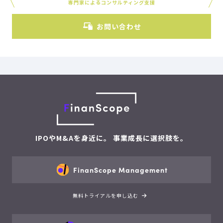
専門家によるコンサルティング支援
お問い合わせ
IPOやM&Aを身近に。 事業成長に選択肢を。
FinanScope Management
無料トライアルを申し込む