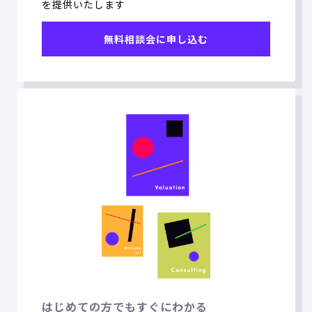
を提供いたします
無料相談会に申し込む
はじめての方でもすぐにわかる