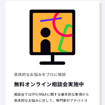
具体的なお悩みをプロに相談
無料オンライン相談会実施中
相談会ではIPO/M&Aに関する基本的な事項から
具体的なお悩みに対して、専門家がアドバイス