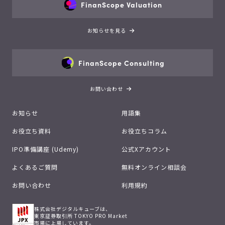
FinanScope Valuation
お知らせを見る
FinanScope Consulting
お問い合わせ
お知らせ
用語集
お役立ち資料
お役立ちコラム
IPO準備講座 (Udemy)
公式Xアカウント
よくあるご質問
無料オンライン相談会
お問い合わせ
利用規約
株式会社デジタルキューブは、
東京証券取引所 TOKYO PRO Market
市場に上場しています。