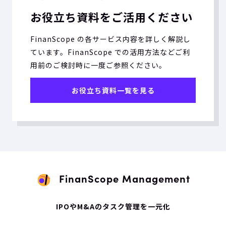
お役立ち資料をご活用ください
FinanScope の各サービス内容を詳しく解説し
ています。FinanScope での活用方法などご利
用前のご検討時に一度ご参照ください。
お役立ち資料一覧を見る
FinanScope Management
IPOやM&Aのタスク管理を一元化