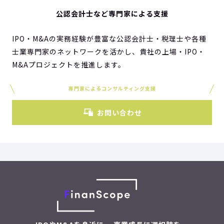
公認会計士など専門家による支援
IPO・M&Aの実務経験が豊富な公認会計士・税理士や各種
士業専門家のネットワークを活かし、貴社の上場・IPO・
M&Aプロジェクトを推進します。
専門家によるコンサルティング支援
お問い合わせ