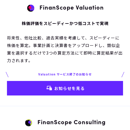
FinanScope Valuation
株価評価をスピーディーかつ低コストで実現
将来性、他社比較、過去実績を考慮して、スピーディーに
株価を算定。事業計画と決算書をアップロードし、類似企
業を選択するだけで3つの算定方法にて即時に算定結果が出
力されます。
Valuation サービス終了のお知らせ
お知らせを見る
FinanScope Consulting