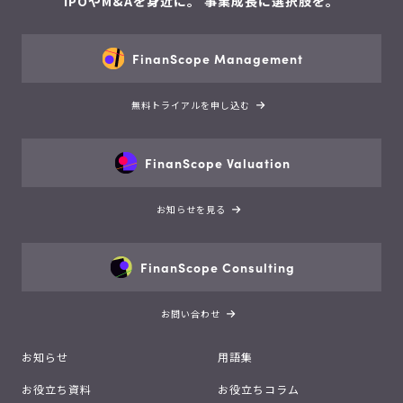
IPOやM&Aを身近に。 事業成長に選択肢を。
FinanScope Management
無料トライアルを申し込む
FinanScope Valuation
お知らせを見る
FinanScope Consulting
お問い合わせ
お知らせ
用語集
お役立ち資料
お役立ちコラム