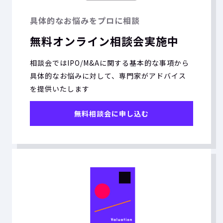
具体的なお悩みをプロに相談
無料オンライン相談会実施中
相談会ではIPO/M&Aに関する基本的な事項から
具体的なお悩みに対して、専門家がアドバイス
を提供いたします
無料相談会に申し込む