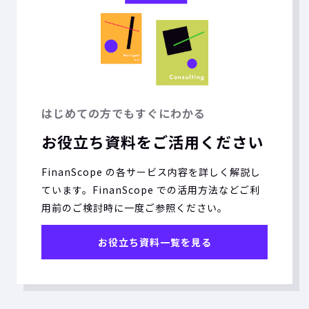
はじめての方でもすぐにわかる
お役立ち資料をご活用ください
FinanScope の各サービス内容を詳しく解説し
ています。FinanScope での活用方法などご利
用前のご検討時に一度ご参照ください。
お役立ち資料一覧を見る