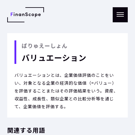
メニ
ュー
を開
く
ばりゅえーしょん
バリュエーション
バリュエーションとは、企業価値評価のことをい
い、対象となる企業の経済的な価値（=バリュー）
を評価することまたはその評価結果をいう。資産、
収益性、成長性、類似企業との比較分析等を通じ
て、企業価値を評価する。
関連する用語