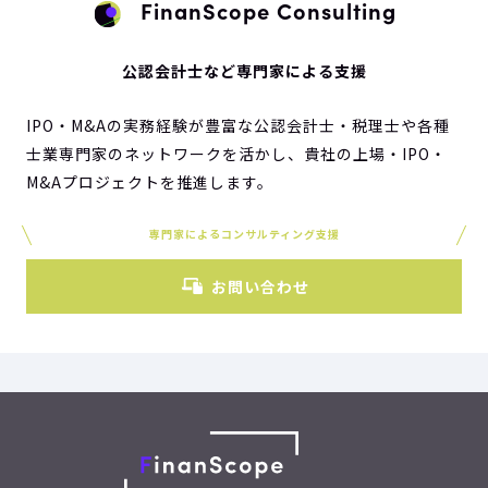
FinanScope Consulting
公認会計士など専門家による支援
IPO・M&Aの実務経験が豊富な公認会計士・税理士や各種
士業専門家のネットワークを活かし、貴社の上場・IPO・
M&Aプロジェクトを推進します。
専門家によるコンサルティング支援
お問い合わせ