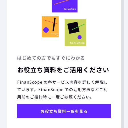
はじめての方でもすぐにわかる
お役立ち資料をご活用ください
FinanScope の各サービス内容を詳しく解説し
ています。FinanScope での活用方法などご利
用前のご検討時に一度ご参照ください。
お役立ち資料一覧を見る