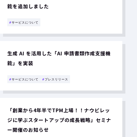
能を追加しました
#
サービスについて
生成 AI を活用した「AI 申請書類作成支援機
能」を実装
#
サービスについて
#
プレスリリース
「創業から4年半でTPM上場！！ナウビレッ
ジに学ぶスタートアップの成長戦略」セミナ
ー開催のお知らせ