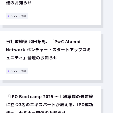
催のお知らせ
#
イベント情報
当社取締役 和田拓馬、「PwC Alumni
Network ベンチャー・スタートアップコミ
ュニティ」登壇のお知らせ
#
イベント情報
「IPO Bootcamp 2025 ～上場準備の最前線
に立つ3名のエキスパートが教える、IPO成功
法～」セミナー開催のお知らせ