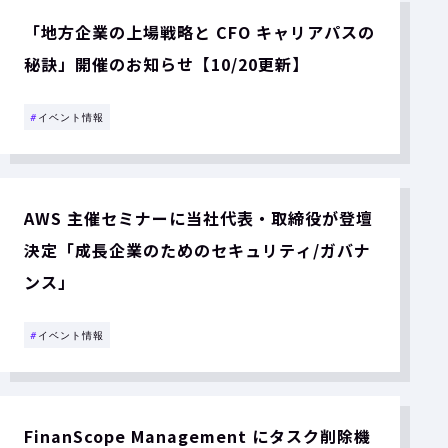
「地方企業の上場戦略と CFO キャリアパスの
秘訣」開催のお知らせ【10/20更新】
#
イベント情報
AWS 主催セミナーに当社代表・取締役が登壇
決定「成長企業のためのセキュリティ/ガバナ
ンス」
#
イベント情報
FinanScope Management にタスク削除機