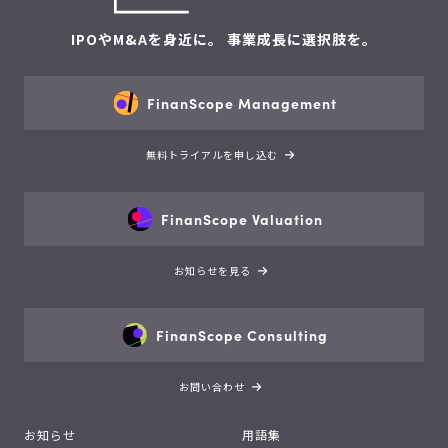
IPOやM&Aを身近に。 事業成長に選択肢を。
FinanScope Management
無料トライアルを申し込む
FinanScope Valuation
お知らせを見る
FinanScope Consulting
お問い合わせ
お知らせ
用語集