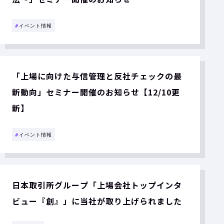
#
イベント情報
「上場に向けた与信管理と反社チェックの最
新動向」セミナー開催のお知らせ【12/10更
新】
#
イベント情報
日本取引所グループ「上場会社トップインタ
ビュー『創』」に当社が取り上げられました