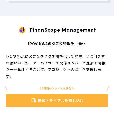
FinanScope Management
IPOやM&Aのタスク管理を一元化
IPOやM&Aに必要なタスクを標準化して提供。いつ何をす
ればいいのか、アドバイザーや関係メンバーと進捗や情報
を一元管理することで、プロジェクトの進行を支援しま
す。
14日間のトライアル受付中
無料トライアルを申し込む