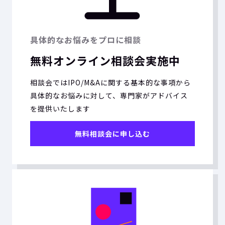
具体的なお悩みをプロに相談
無料オンライン相談会実施中
相談会ではIPO/M&Aに関する基本的な事項から
具体的なお悩みに対して、専門家がアドバイス
を提供いたします
無料相談会に申し込む