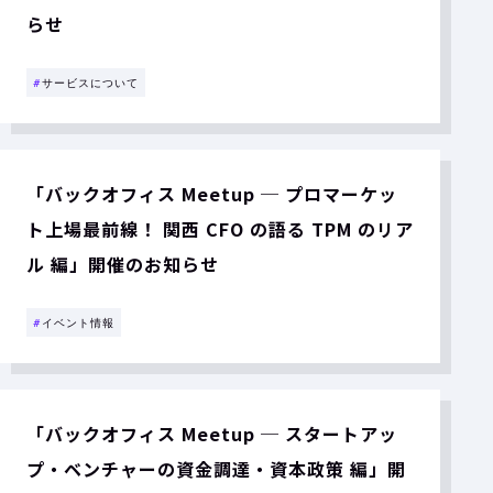
らせ
#
サービスについて
「バックオフィス Meetup ─ プロマーケッ
ト上場最前線！ 関西 CFO の語る TPM のリア
ル 編」開催のお知らせ
#
イベント情報
「バックオフィス Meetup ─ スタートアッ
プ・ベンチャーの資金調達・資本政策 編」開