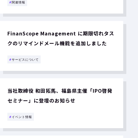
#
関連情報
FinanScope Management に期限切れタス
クのリマインドメール機能を追加しました
#
サービスについて
当社取締役 和田拓馬、福島県主催「IPO啓発
セミナー」に登壇のお知らせ
#
イベント情報