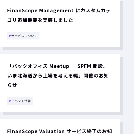
FinanScope Management にカスタムカテ
ゴリ追加機能を実装しました
#
サービスについて
「バックオフィス Meetup ─ SPFM 開設、
いま北海道から上場を考える編」開催のお知
らせ
#
イベント情報
FinanScope Valuation サービス終了のお知