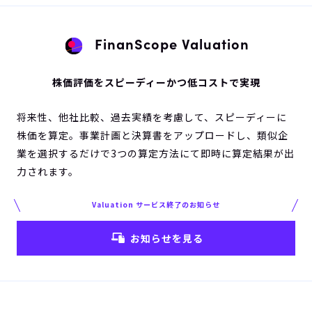
FinanScope Valuation
株価評価をスピーディーかつ低コストで実現
将来性、他社比較、過去実績を考慮して、スピーディーに
株価を算定。事業計画と決算書をアップロードし、類似企
業を選択するだけで3つの算定方法にて即時に算定結果が出
力されます。
Valuation サービス終了のお知らせ
お知らせを見る