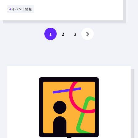
#
イベント情報
1
2
3