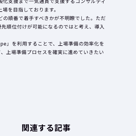
製化支援まで一気通貫で支援するコンサルティ
上場を目指しております。
どの順番で着手すべきかが不明瞭でした。ただ
化・優先順位付けが可能になるのではと考え、導入
ope」を利用することで、上場準備の効率化を
用して、上場準備プロセスを確実に進めていきたい
関連する記事