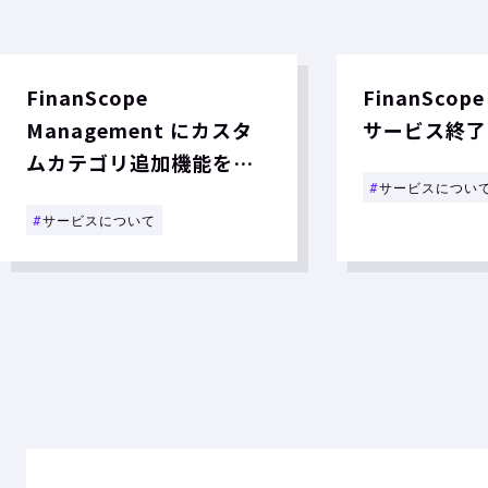
FinanScope
FinanScope
Management にカスタ
サービス終了
ムカテゴリ追加機能を実
#
サービスについ
装しました
#
サービスについて