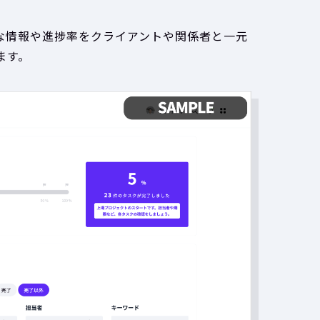
要な情報や進捗率をクライアントや関係者と一元
ます。