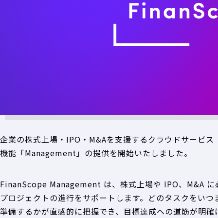
企業の株式上場・IPO・M&Aを支援するクラウドサービス「F
機能「Management」の提供を開始いたしました。
FinanScope Management は、株式上場や IPO
プロジェクトの進行をサポートします。どのタスクをいつ
準備するかが直感的に把握でき、目標達成への道筋が明確