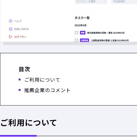
目次
ご利用について
推薦企業のコメント
ご利用について