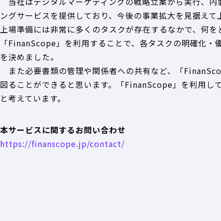
当社はデジタルマーケティングの戦略立案から実行、内
ングサービスを提供しており、今後の事業拡大を見据えて
上場準備には非常に多くのタスクが存在するなかで、何を
「FinanScope」を利用することで、各タスクの明確
を決めました。
また必要書類の管理や関係者への共有など、「FinanSc
図ることができると思います。「FinanScope」を利
と考えています。
本サービスに関するお問い合わせ
https://finanscope.jp/contact/