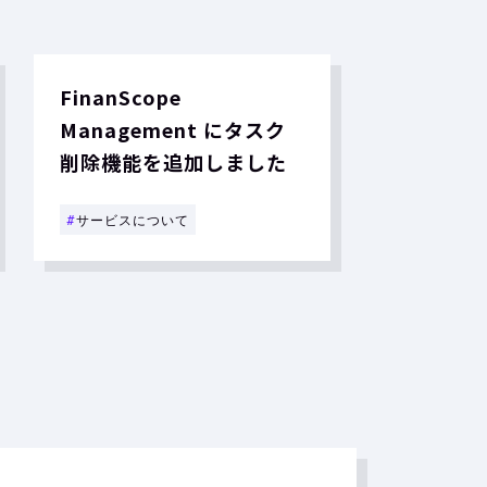
FinanScope
Management にタスク
削除機能を追加しました
#
サービスについて