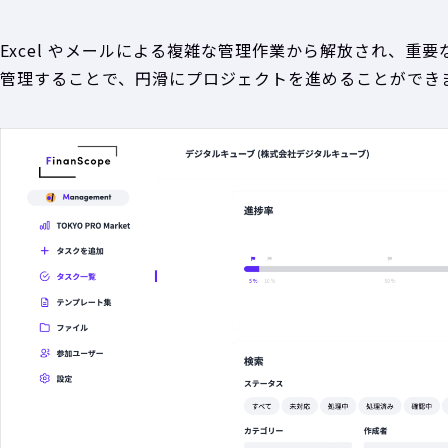
Excel やメールによる複雑な管理作業から解放され、重
管理することで、円滑にプロジェクトを進めることができ