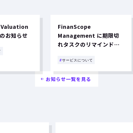
 Valuation
FinanScope
のお知らせ
Management に期限切
れタスクのリマインドメ
て
ール機能を追加しました
#
サービスについて
お知らせ一覧を見る