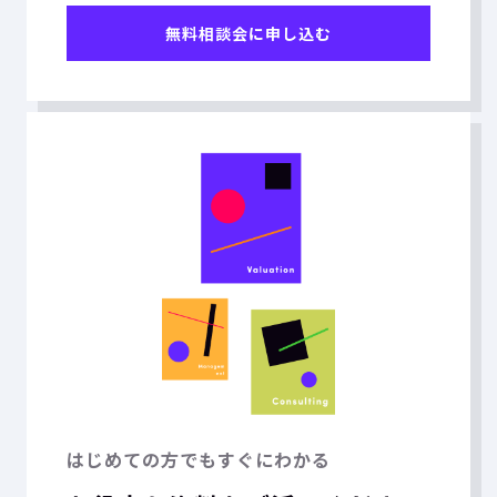
無料相談会に申し込む
はじめての方でもすぐにわかる