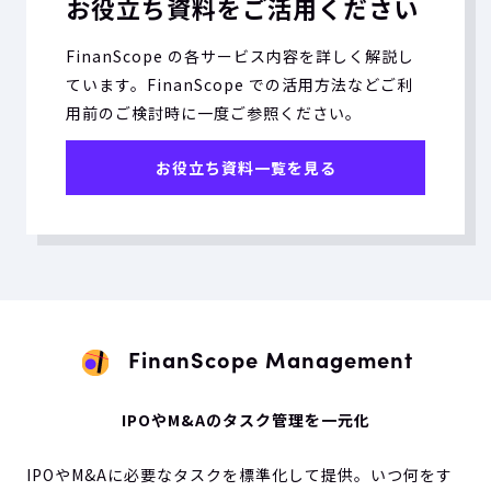
お役立ち資料をご活用ください
FinanScope の各サービス内容を詳しく解説し
ています。FinanScope での活用方法などご利
用前のご検討時に一度ご参照ください。
お役立ち資料一覧を見る
FinanScope Management
IPOやM&Aのタスク管理を一元化
IPOやM&Aに必要なタスクを標準化して提供。いつ何をす