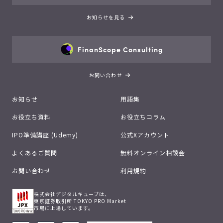
お知らせを見る
FinanScope Consulting
お問い合わせ
お知らせ
用語集
お役立ち資料
お役立ちコラム
IPO準備講座 (Udemy)
公式Xアカウント
よくあるご質問
無料オンライン相談会
お問い合わせ
利用規約
株式会社デジタルキューブは、
東京証券取引所 TOKYO PRO Market
市場に上場しています。