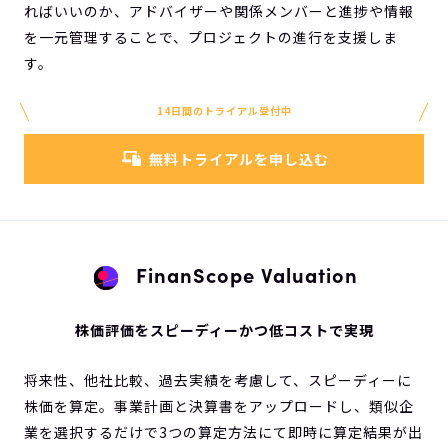
ればいいのか、アドバイザーや関係メンバーと進捗や情報
を一元管理することで、プロジェクトの進行を支援しま
す。
14日間のトライアル受付中
無料トライアルを申し込む
FinanScope Valuation
株価評価をスピーディーかつ低コストで実現
将来性、他社比較、過去実績を考慮して、スピーディーに
株価を算定。事業計画と決算書をアップロードし、類似企
業を選択するだけで3つの算定方法にて即時に算定結果が出