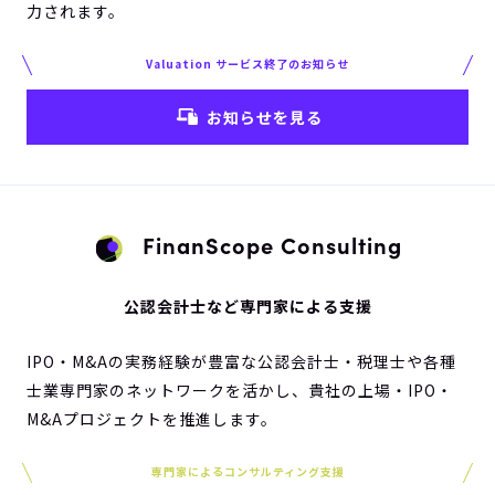
力されます。
Valuation サービス終了のお知らせ
お知らせを見る
FinanScope Consulting
公認会計士など専門家による支援
IPO・M&Aの実務経験が豊富な公認会計士・税理士や各種
士業専門家のネットワークを活かし、貴社の上場・IPO・
M&Aプロジェクトを推進します。
専門家によるコンサルティング支援