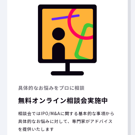
具体的なお悩みをプロに相談
無料オンライン相談会実施中
相談会ではIPO/M&Aに関する基本的な事項から
具体的なお悩みに対して、専門家がアドバイス
を提供いたします