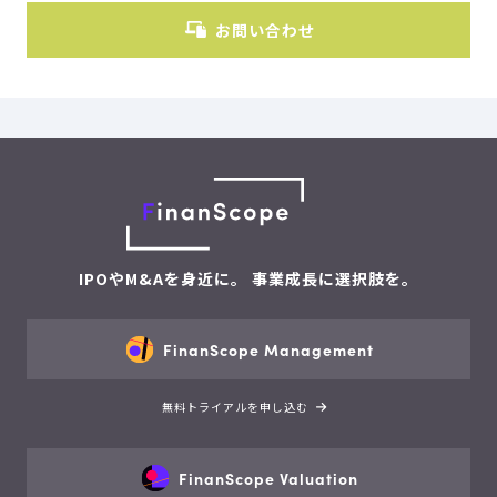
お問い合わせ
IPOやM&Aを身近に。 事業成長に選択肢を。
FinanScope Management
無料トライアルを申し込む
FinanScope Valuation