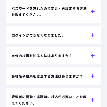
パスワードを忘れたので変更・再設定する方法
を教えてください。
ログインができなくなりました。
自分の権限を知る方法はありますか？
会社名や住所を変更する方法はありますか？
管理者の異動・退職時に対応が必要なことを教
えてください。