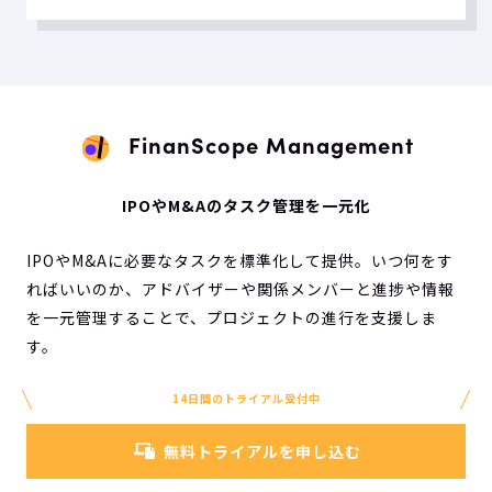
FinanScope Management
IPOやM&Aのタスク管理を一元化
IPOやM&Aに必要なタスクを標準化して提供。いつ何をす
ればいいのか、アドバイザーや関係メンバーと進捗や情報
を一元管理することで、プロジェクトの進行を支援しま
す。
14日間のトライアル受付中
無料トライアルを申し込む