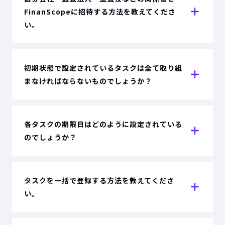
FinanScopeに招待する方法を教えてくださ
い。
初期状態で設定されているタスクは全て取り組
まなければならないものでしょうか？
各タスクの期限日はどのように設定されている
のでしょうか？
タスクを一括で登録する方法を教えてくださ
い。