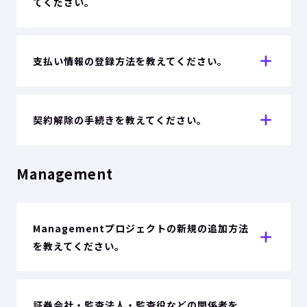
てください。
支払い情報の登録方法を教えてください。
契約解除の手続きを教えてください。
Management
Managementプロジェクトの新規の追加方法
を教えてください。
証券会社・監査法人・監査役などの関係者を