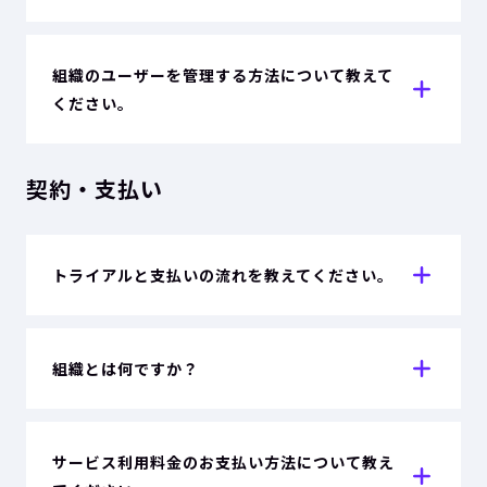
組織のユーザーを管理する方法について教えて
ください。
契約・支払い
トライアルと支払いの流れを教えてください。
組織とは何ですか？
サービス利用料金のお支払い方法について教え