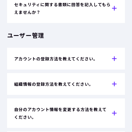
セキュリティに関する書類に回答を記入してもら
えませんか？
ユーザー管理
アカウントの登録方法を教えてください。
組織情報の登録方法を教えてください。
自分のアカウント情報を変更する方法を教えて
ください。