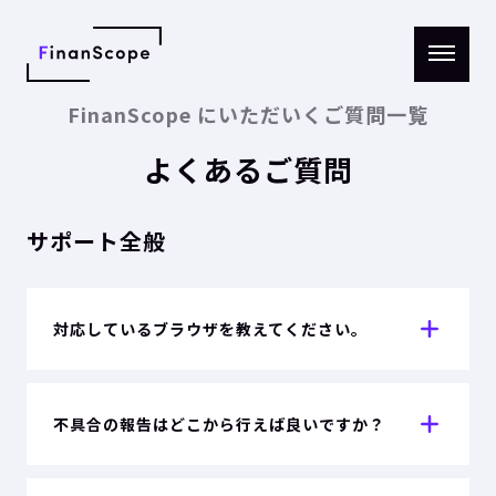
メニ
ュー
FinanScope にいただいくご質問一覧
を開
く
よくあるご質問
サポート全般
対応しているブラウザを教えてください。
不具合の報告はどこから行えば良いですか？