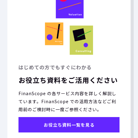
はじめての方でもすぐにわかる
お役立ち資料をご活用ください
FinanScope の各サービス内容を詳しく解説し
ています。FinanScope での活用方法などご利
用前のご検討時に一度ご参照ください。
お役立ち資料一覧を見る