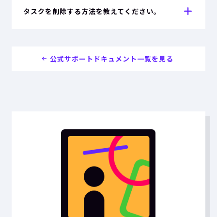
タスクを削除する方法を教えてください。
公式サポートドキュメント一覧を見る