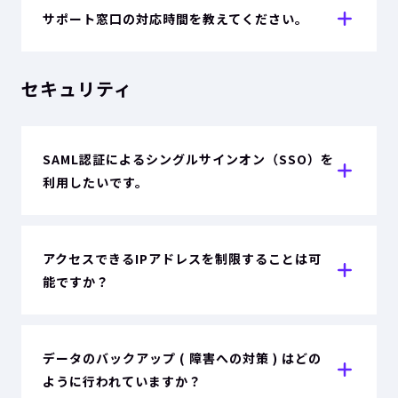
サポート窓口の対応時間を教えてください。
セキュリティ
SAML認証によるシングルサインオン（SSO）を
利用したいです。
アクセスできるIPアドレスを制限することは可
能ですか？
データのバックアップ ( 障害への対策 ) はどの
ように行われていますか？