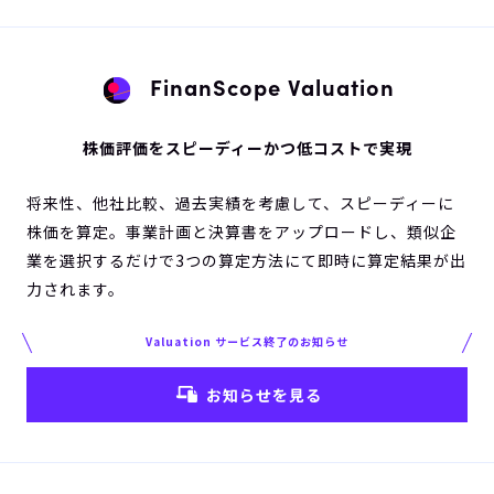
FinanScope Valuation
株価評価をスピーディーかつ低コストで実現
将来性、他社比較、過去実績を考慮して、スピーディーに
株価を算定。事業計画と決算書をアップロードし、類似企
業を選択するだけで3つの算定方法にて即時に算定結果が出
力されます。
Valuation サービス終了のお知らせ
お知らせを見る