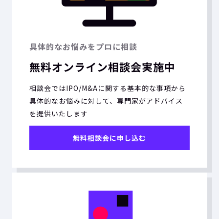
具体的なお悩みをプロに相談
無料オンライン相談会実施中
相談会ではIPO/M&Aに関する基本的な事項から
具体的なお悩みに対して、専門家がアドバイス
を提供いたします
無料相談会に申し込む