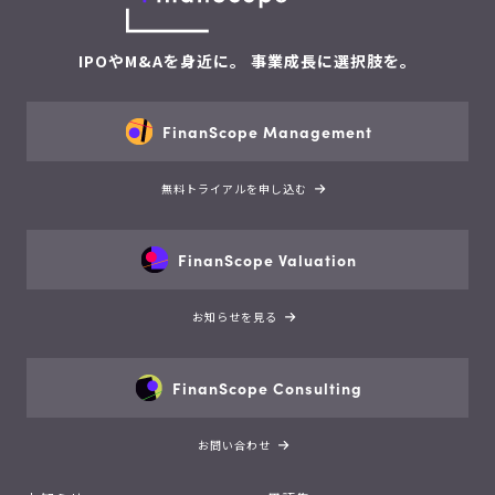
IPOやM&Aを身近に。 事業成長に選択肢を。
FinanScope Management
無料トライアルを申し込む
FinanScope Valuation
お知らせを見る
FinanScope Consulting
お問い合わせ