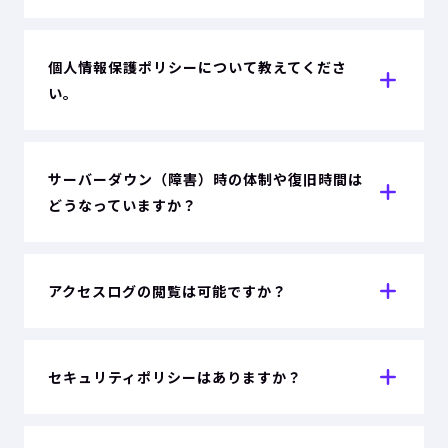
個人情報保護ポリシーについて教えてくださ
い。
サーバーダウン（障害）時の体制や復旧時間は
どうなっていますか？
アクセスログの閲覧は可能ですか？
セキュリティポリシーはありますか？