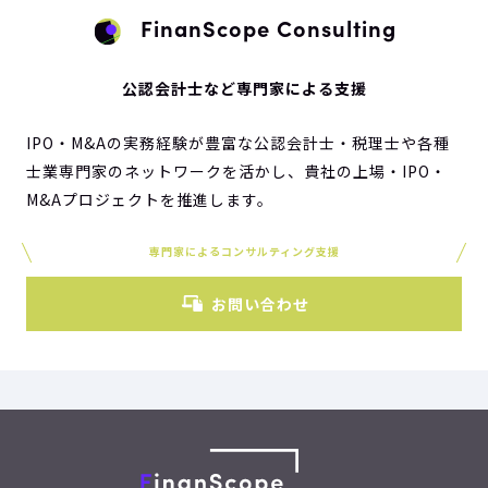
FinanScope Consulting
公認会計士など専門家による支援
IPO・M&Aの実務経験が豊富な公認会計士・税理士や各種
士業専門家のネットワークを活かし、貴社の上場・IPO・
M&Aプロジェクトを推進します。
専門家によるコンサルティング支援
お問い合わせ