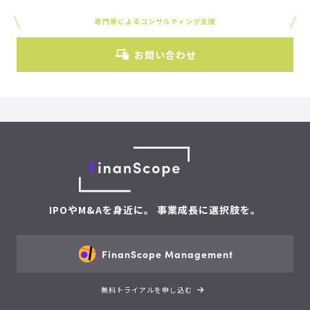
専門家によるコンサルティング支援
お問い合わせ
IPOやM&Aを身近に。 事業成長に選択肢を。
FinanScope Management
無料トライアルを申し込む