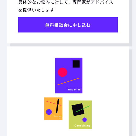
具体的なお悩みに対して、専門家がアドバイス
を提供いたします
無料相談会に申し込む