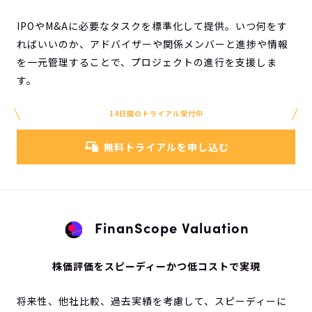
IPOやM&Aに必要なタスクを標準化して提供。いつ何をす
ればいいのか、アドバイザーや関係メンバーと進捗や情報
を一元管理することで、プロジェクトの進行を支援しま
す。
14日間のトライアル受付中
無料トライアルを申し込む
FinanScope Valuation
株価評価をスピーディーかつ低コストで実現
将来性、他社比較、過去実績を考慮して、スピーディーに