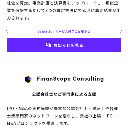
株価を算定。事業計画と決算書をアップロードし、類似企
業を選択するだけで3つの算定方法にて即時に算定結果が出
力されます。
Valuation サービス終了のお知らせ
お知らせを見る
FinanScope Consulting
公認会計士など専門家による支援
IPO・M&Aの実務経験が豊富な公認会計士・税理士や各種
士業専門家のネットワークを活かし、貴社の上場・IPO・
M&Aプロジェクトを推進します。