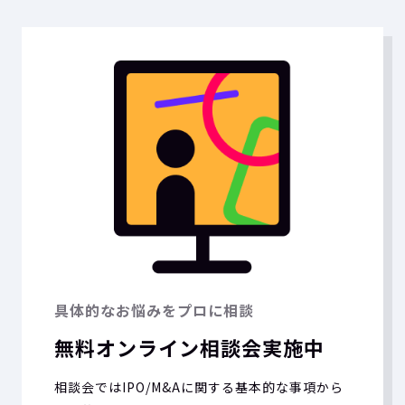
具体的なお悩みをプロに相談
無料オンライン相談会実施中
相談会ではIPO/M&Aに関する基本的な事項から