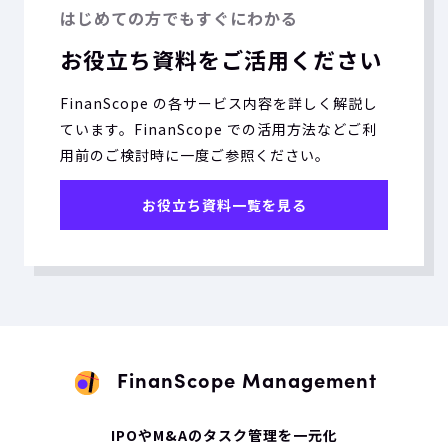
はじめての方でもすぐにわかる
お役立ち資料をご活用ください
FinanScope の各サービス内容を詳しく解説し
ています。FinanScope での活用方法などご利
用前のご検討時に一度ご参照ください。
お役立ち資料一覧を見る
FinanScope Management
IPOやM&Aのタスク管理を一元化