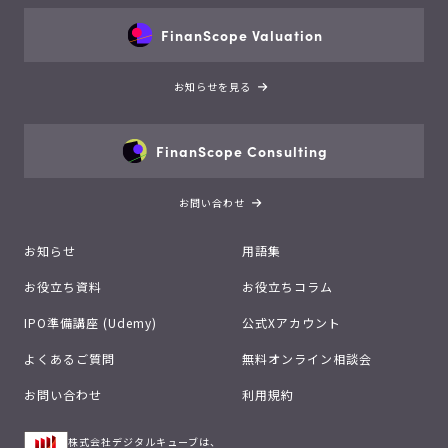
FinanScope Valuation
お知らせを見る
FinanScope Consulting
お問い合わせ
お知らせ
用語集
お役立ち資料
お役立ちコラム
IPO準備講座 (Udemy)
公式Xアカウント
よくあるご質問
無料オンライン相談会
お問い合わせ
利用規約
株式会社デジタルキューブは、