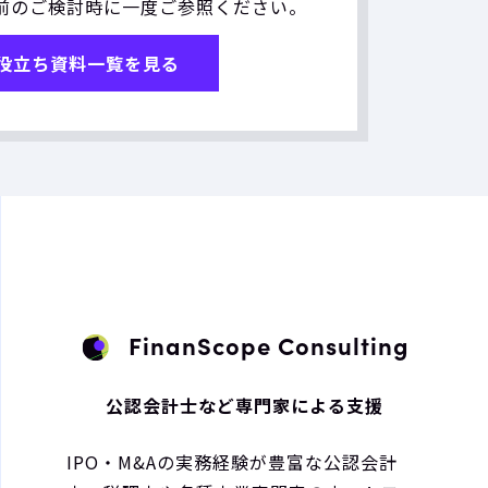
前のご検討時に一度ご参照ください。
役立ち資料一覧を見る
FinanScope Consulting
公認会計士など専門家による支援
IPO・M&Aの実務経験が豊富な公認会計