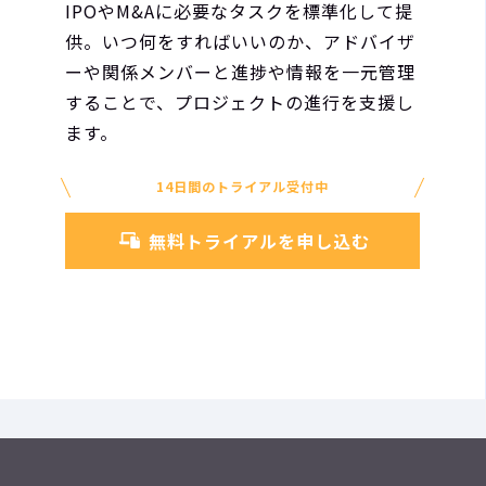
IPOやM&Aに必要なタスクを標準化して提
供。いつ何をすればいいのか、アドバイザ
ーや関係メンバーと進捗や情報を一元管理
することで、プロジェクトの進行を支援し
ます。
14日間のトライアル受付中
無料トライアルを申し込む