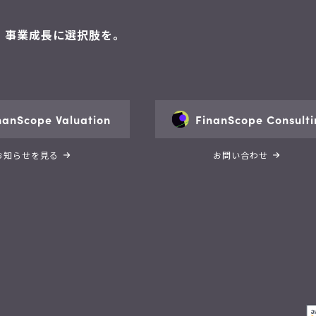
。 事業成長に選択肢を。
nanScope Valuation
FinanScope Consulti
お知らせを見る
お問い合わせ