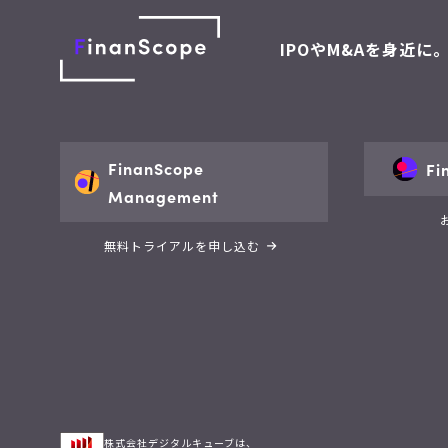
IPOやM&Aを身近に
FinanScope
Fi
Management
無料トライアルを申し込む
株式会社デジタルキューブは、