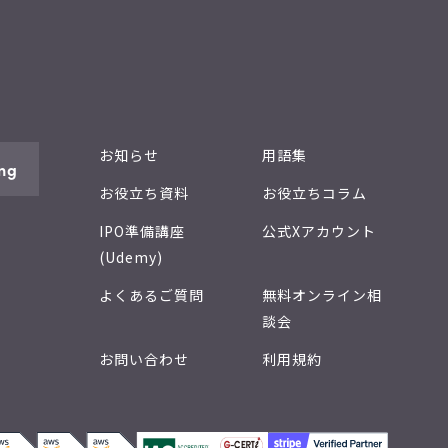
お知らせ
用語集
ng
お役立ち資料
お役立ちコラム
IPO準備講座
公式Xアカウント
(Udemy)
よくあるご質問
無料オンライン相
談会
お問い合わせ
利用規約