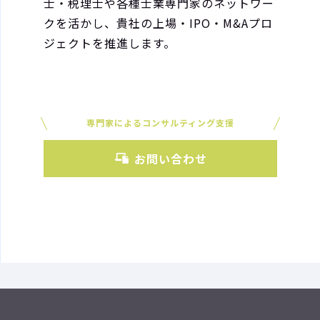
士・税理士や各種士業専門家のネットワー
クを活かし、貴社の上場・IPO・M&Aプロ
ジェクトを推進します。
専門家によるコンサルティング支援
お問い合わせ