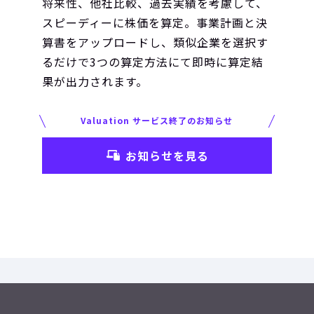
将来性、他社比較、過去実績を考慮して、
スピーディーに株価を算定。事業計画と決
算書をアップロードし、類似企業を選択す
るだけで3つの算定方法にて即時に算定結
果が出力されます。
Valuation サービス終了のお知らせ
お知らせを見る