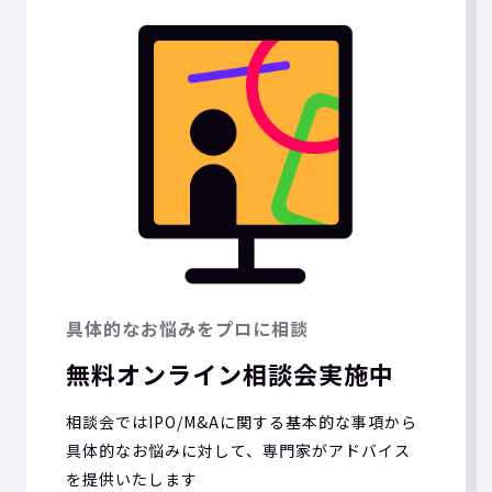
具体的なお悩みをプロに相談
無料オンライン相談会実施中
相談会ではIPO/M&Aに関する基本的な事項から
具体的なお悩みに対して、専門家がアドバイス
を提供いたします