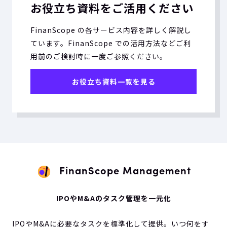
お役立ち資料をご活用ください
FinanScope の各サービス内容を詳しく解説し
ています。FinanScope での活用方法などご利
用前のご検討時に一度ご参照ください。
お役立ち資料一覧を見る
FinanScope Management
IPOやM&Aのタスク管理を一元化
IPOやM&Aに必要なタスクを標準化して提供。いつ何をす