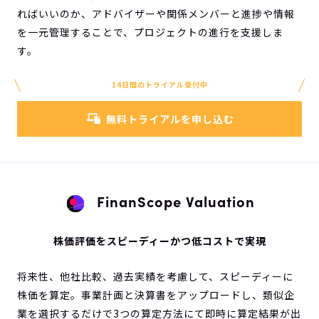
ればいいのか、アドバイザーや関係メンバーと進捗や情報
を一元管理することで、プロジェクトの進行を支援しま
す。
14日間のトライアル受付中
無料トライアルを申し込む
FinanScope Valuation
株価評価をスピーディーかつ低コストで実現
将来性、他社比較、過去実績を考慮して、スピーディーに
株価を算定。事業計画と決算書をアップロードし、類似企
業を選択するだけで3つの算定方法にて即時に算定結果が出