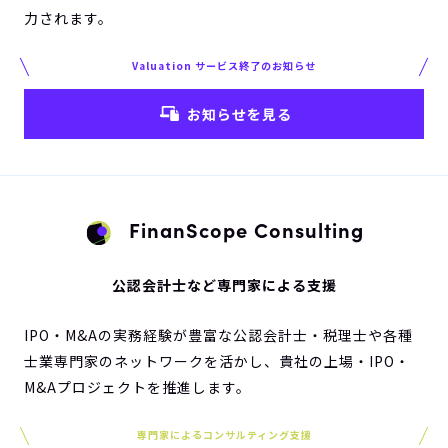
力されます。
Valuation サービス終了のお知らせ
お知らせを見る
FinanScope Consulting
公認会計士など専門家による支援
IPO・M&Aの実務経験が豊富な公認会計士・税理士や各種
士業専門家のネットワークを活かし、貴社の上場・IPO・
M&Aプロジェクトを推進します。
専門家によるコンサルティング支援