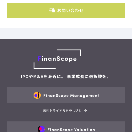
お問い合わせ
IPOやM&Aを身近に。 事業成長に選択肢を。
FinanScope Management
無料トライアルを申し込む
FinanScope Valuation