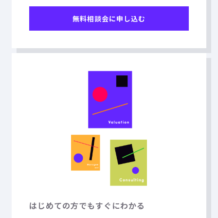
無料相談会に申し込む
はじめての方でもすぐにわかる