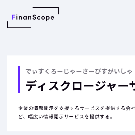
でぃすくろーじゃーさーびすがいしゃ
ディスクロージャー
企業の情報開示を支援するサービスを提供する会社
ど、幅広い情報開示サービスを提供する。