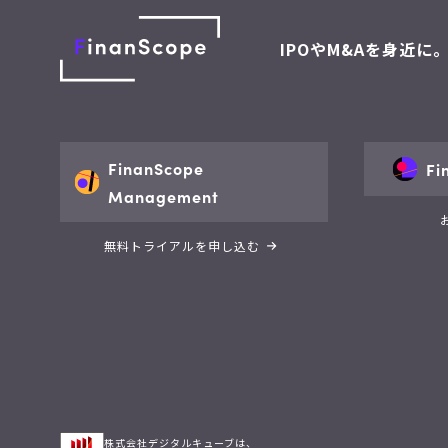
IPOやM&Aを身近に
FinanScope
Fi
Management
無料トライアルを申し込む
株式会社デジタルキューブは、