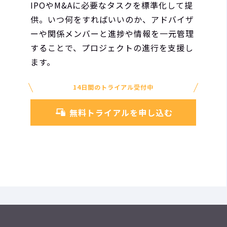
IPOやM&Aに必要なタスクを標準化して提
供。いつ何をすればいいのか、アドバイザ
ーや関係メンバーと進捗や情報を一元管理
することで、プロジェクトの進行を支援し
ます。
14日間のトライアル受付中
無料トライアルを申し込む