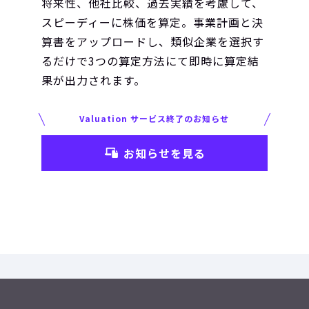
将来性、他社比較、過去実績を考慮して、
スピーディーに株価を算定。事業計画と決
算書をアップロードし、類似企業を選択す
るだけで3つの算定方法にて即時に算定結
果が出力されます。
Valuation サービス終了のお知らせ
お知らせを見る