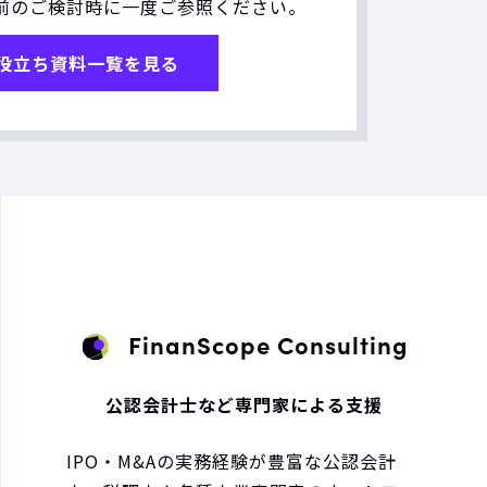
前のご検討時に一度ご参照ください。
役立ち資料一覧を見る
FinanScope Consulting
公認会計士など専門家による支援
IPO・M&Aの実務経験が豊富な公認会計