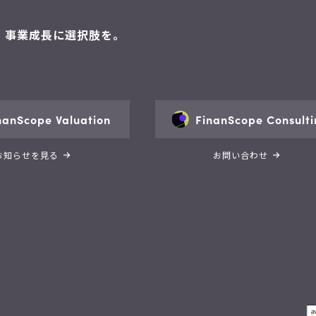
。 事業成長に選択肢を。
nanScope Valuation
FinanScope Consulti
お知らせを見る
お問い合わせ