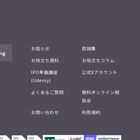
お知らせ
用語集
ng
お役立ち資料
お役立ちコラム
IPO準備講座
公式Xアカウント
(Udemy)
よくあるご質問
無料オンライン相
談会
お問い合わせ
利用規約