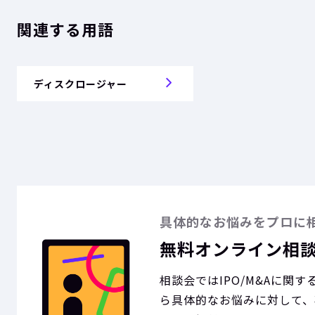
関連する用語
ディスクロージャー
具体的なお悩みをプロに
無料オンライン相
相談会ではIPO/M&Aに関
ら具体的なお悩みに対して、