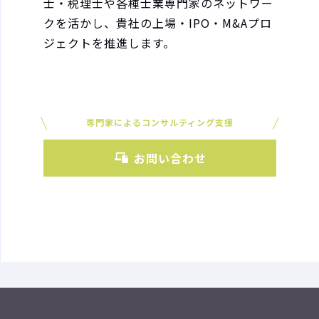
士・税理士や各種士業専門家のネットワー
クを活かし、貴社の上場・IPO・M&Aプロ
ジェクトを推進します。
専門家によるコンサルティング支援
お問い合わせ