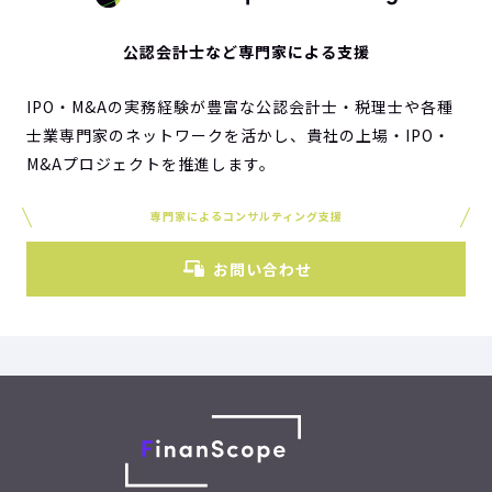
公認会計士など専門家による支援
IPO・M&Aの実務経験が豊富な公認会計士・税理士や各種
士業専門家のネットワークを活かし、貴社の上場・IPO・
M&Aプロジェクトを推進します。
専門家によるコンサルティング支援
お問い合わせ