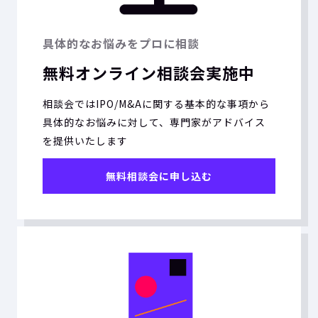
具体的なお悩みをプロに相談
無料オンライン相談会実施中
相談会ではIPO/M&Aに関する基本的な事項から
具体的なお悩みに対して、専門家がアドバイス
を提供いたします
無料相談会に申し込む