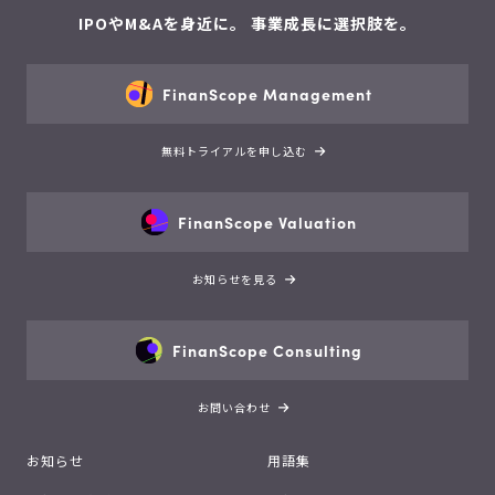
IPOやM&Aを身近に。 事業成長に選択肢を。
FinanScope Management
無料トライアルを申し込む
FinanScope Valuation
お知らせを見る
FinanScope Consulting
お問い合わせ
お知らせ
用語集