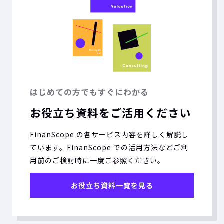
はじめての方でもすぐにわかる
お役立ち資料をご活用ください
FinanScope の各サービス内容を詳しく解説し
ています。FinanScope での活用方法などご利
用前のご検討時に一度ご参照ください。
お役立ち資料一覧を見る