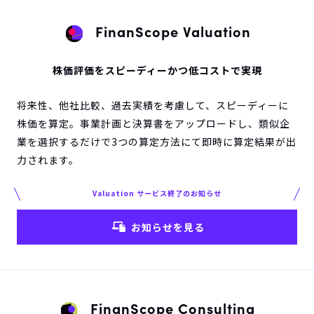
FinanScope Valuation
株価評価をスピーディーかつ低コストで実現
将来性、他社比較、過去実績を考慮して、スピーディーに
株価を算定。事業計画と決算書をアップロードし、類似企
業を選択するだけで3つの算定方法にて即時に算定結果が出
力されます。
Valuation サービス終了のお知らせ
お知らせを見る
FinanScope Consulting