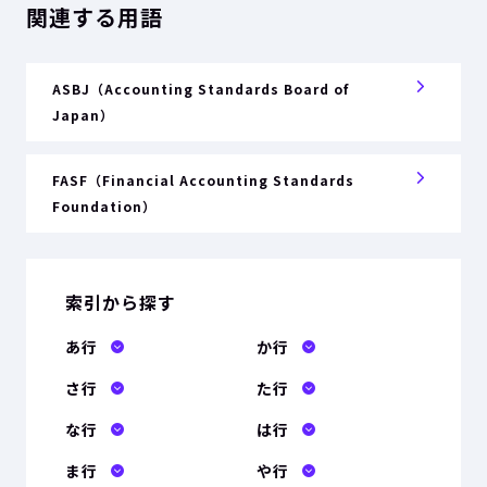
関連する用語
ASBJ（Accounting Standards Board of
Japan）
FASF（Financial Accounting Standards
Foundation）
索引から探す
あ行
か行
さ行
た行
な行
は行
ま行
や行