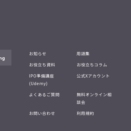
お知らせ
用語集
ng
お役立ち資料
お役立ちコラム
IPO準備講座
公式Xアカウント
(Udemy)
よくあるご質問
無料オンライン相
談会
お問い合わせ
利用規約