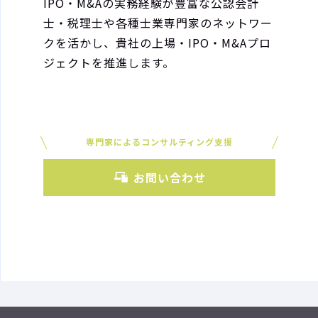
IPO・M&Aの実務経験が豊富な公認会計
士・税理士や各種士業専門家のネットワー
クを活かし、貴社の上場・IPO・M&Aプロ
ジェクトを推進します。
専門家によるコンサルティング支援
お問い合わせ