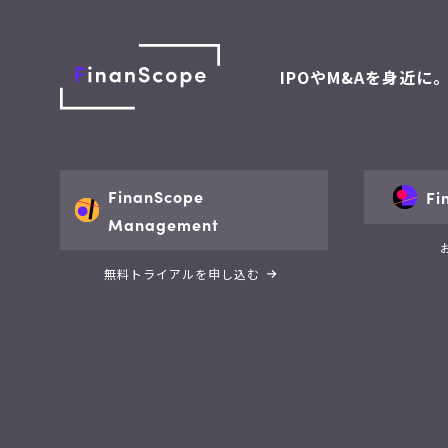
IPOやM&Aを身近に
FinanScope
Fi
Management
無料トライアルを申し込む