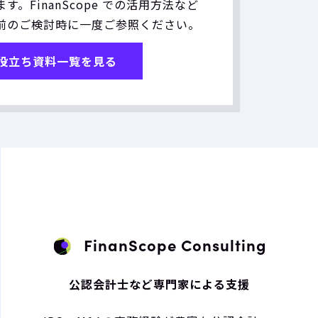
す。FinanScope での活用方法など
前のご検討時に一度ご参照ください。
役立ち資料一覧を見る
FinanScope Consulting
公認会計士など専門家による支援