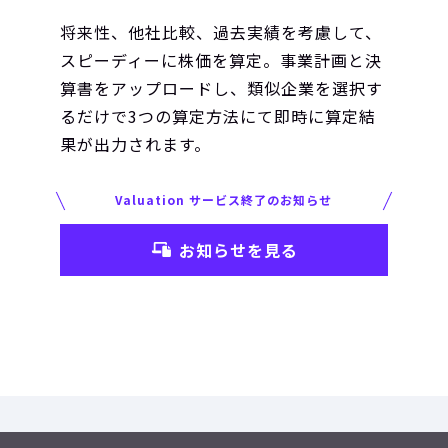
将来性、他社比較、過去実績を考慮して、
スピーディーに株価を算定。事業計画と決
算書をアップロードし、類似企業を選択す
るだけで3つの算定方法にて即時に算定結
果が出力されます。
Valuation サービス終了のお知らせ
お知らせを見る