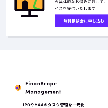
ら具体的なお悩みに対して、
イスを提供いたします
無料相談会に申し込む
FinanScope
Management
IPOやM&Aのタスク管理を一元化