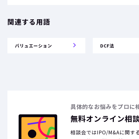
関連する用語
バリュエーション
DCF法
具体的なお悩みをプロに
無料オンライン相
相談会ではIPO/M&Aに関