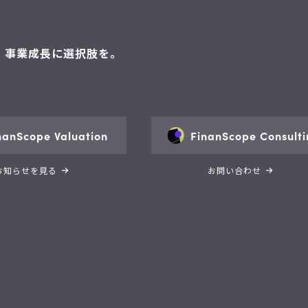
。 事業成長に選択肢を。
nanScope Valuation
FinanScope Consulti
お知らせを見る
お問い合わせ