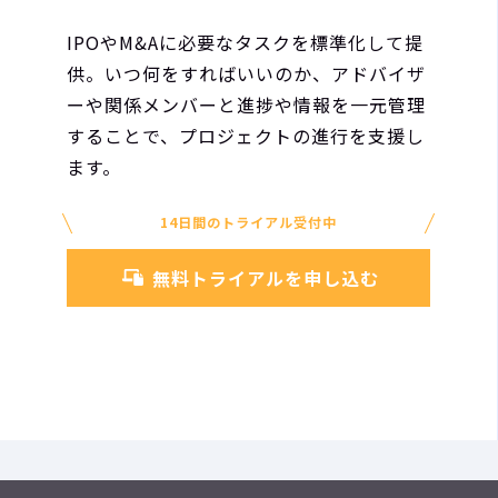
IPOやM&Aに必要なタスクを標準化して提
供。いつ何をすればいいのか、アドバイザ
ーや関係メンバーと進捗や情報を一元管理
することで、プロジェクトの進行を支援し
ます。
14日間のトライアル受付中
無料トライアルを申し込む