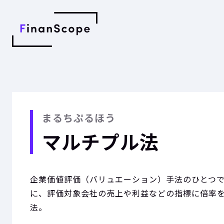
まるちぷるほう
マルチプル法
企業価値評価（バリュエーション）手法のひとつ
に、評価対象会社の売上や利益などの指標に倍率
法。