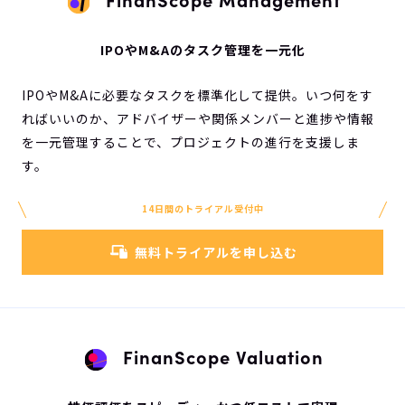
IPOやM&Aのタスク管理を一元化
IPOやM&Aに必要なタスクを標準化して提供。いつ何をす
ればいいのか、アドバイザーや関係メンバーと進捗や情報
を一元管理することで、プロジェクトの進行を支援しま
す。
14日間のトライアル受付中
無料トライアルを申し込む
FinanScope Valuation