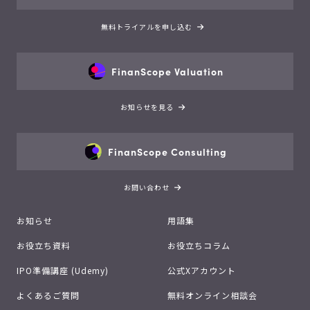
無料トライアルを申し込む
FinanScope Valuation
お知らせを見る
FinanScope Consulting
お問い合わせ
お知らせ
用語集
お役立ち資料
お役立ちコラム
IPO準備講座 (Udemy)
公式Xアカウント
よくあるご質問
無料オンライン相談会