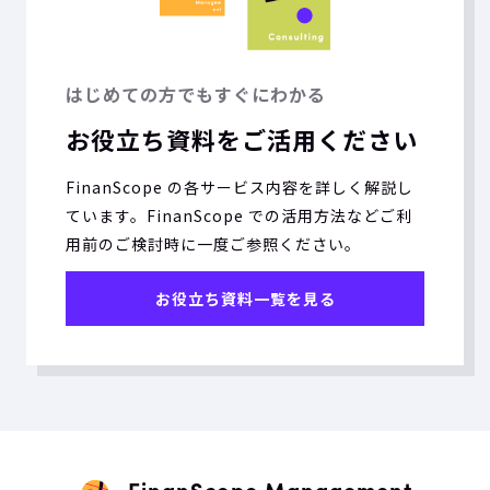
はじめての方でもすぐにわかる
お役立ち資料をご活用ください
FinanScope の各サービス内容を詳しく解説し
ています。FinanScope での活用方法などご利
用前のご検討時に一度ご参照ください。
お役立ち資料一覧を見る
FinanScope Management