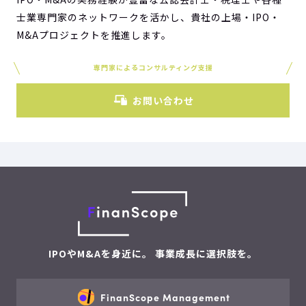
士業専門家のネットワークを活かし、貴社の上場・IPO・
M&Aプロジェクトを推進します。
専門家によるコンサルティング支援
お問い合わせ
IPOやM&Aを身近に。 事業成長に選択肢を。
FinanScope Management