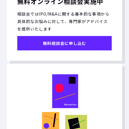
無料オンライン相談会実施中
相談会ではIPO/M&Aに関する基本的な事項から
具体的なお悩みに対して、専門家がアドバイス
を提供いたします
無料相談会に申し込む