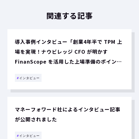
関連する記事
導入事例インタビュー「創業4年半で TPM 上
場を実現！ナウビレッジ CFO が明かす
FinanScope を活用した上場準備のポイン
ト」を公開
#
インタビュー
マネーフォワード社によるインタビュー記事
が公開されました
#
インタビュー