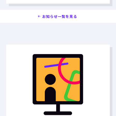
お知らせ一覧を見る