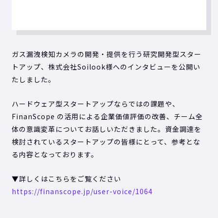
ガス漏洩検知カメラの開発・提供を行う研究開発型スター
トアップ、株式会社Soilook様へのインタビューを公開い
たしました。
ハードウェア型スタートアップならではの課題や、
FinanScope の活用による企業価値評価の改善、チーム全
体の意識変革についてお話しいただきました。資金調達を
検討されているスタートアップの皆様にとって、参考とな
る内容となっております。
▼詳しくはこちらをご覧ください
https://finanscope.jp/user-voice/1064