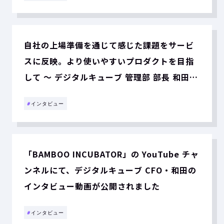
自社の上場準備を通じて感じた課題をサービ
スに反映。より使いやすいプロダクトを目指
して 〜 デジタルキューブ 管理部 部長 和田拓
馬氏インタビュー
#
インタビュー
「BAMBOO INCUBATOR」の YouTube チャ
ンネルにて、デジタルキューブ CFO・和田の
インタビュー動画が公開されました
#
インタビュー