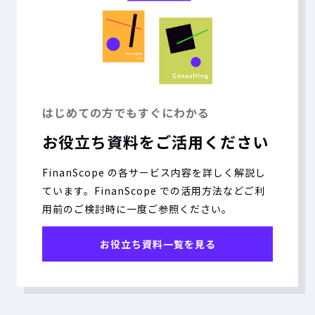
はじめての方でもすぐにわかる
お役立ち資料をご活用ください
FinanScope の各サービス内容を詳しく解説し
ています。FinanScope での活用方法などご利
用前のご検討時に一度ご参照ください。
お役立ち資料一覧を見る