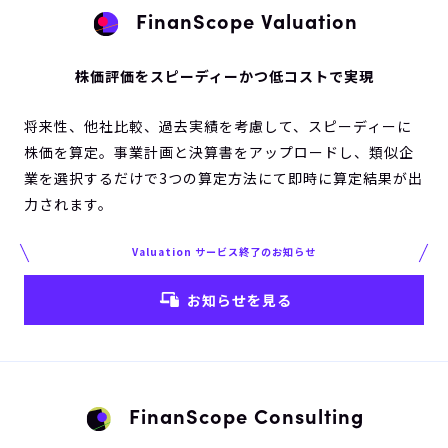
FinanScope Valuation
株価評価をスピーディーかつ低コストで実現
将来性、他社比較、過去実績を考慮して、スピーディーに
株価を算定。事業計画と決算書をアップロードし、類似企
業を選択するだけで3つの算定方法にて即時に算定結果が出
力されます。
Valuation サービス終了のお知らせ
お知らせを見る
FinanScope Consulting