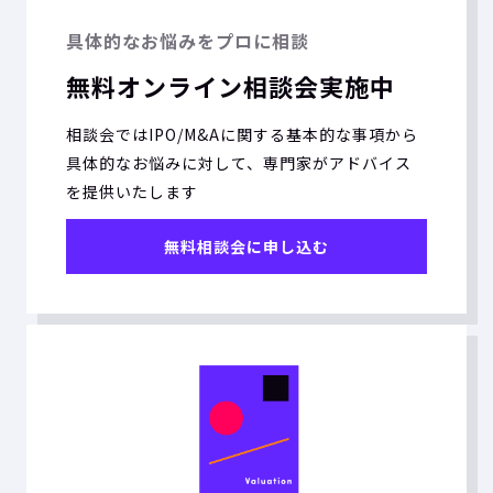
具体的なお悩みをプロに相談
無料オンライン相談会実施中
相談会ではIPO/M&Aに関する基本的な事項から
具体的なお悩みに対して、専門家がアドバイス
を提供いたします
無料相談会に申し込む