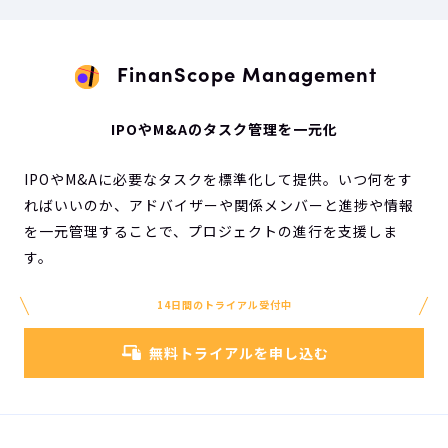
FinanScope Management
IPOやM&Aのタスク管理を一元化
IPOやM&Aに必要なタスクを標準化して提供。いつ何をす
ればいいのか、アドバイザーや関係メンバーと進捗や情報
を一元管理することで、プロジェクトの進行を支援しま
す。
14日間のトライアル受付中
無料トライアルを申し込む