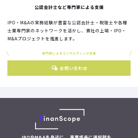
公認会計士など専門家による支援
IPO・M&Aの実務経験が豊富な公認会計士・税理士や各種
士業専門家のネットワークを活かし、貴社の上場・IPO・
M&Aプロジェクトを推進します。
専門家によるコンサルティング支援
お問い合わせ
IPOやM&Aを身近に。 事業成長に選択肢を。