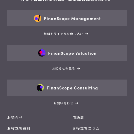
FinanScope Management
無料トライアルを申し込む
FinanScope Valuation
お知らせを見る
FinanScope Consulting
お問い合わせ
お知らせ
用語集
お役立ち資料
お役立ちコラム