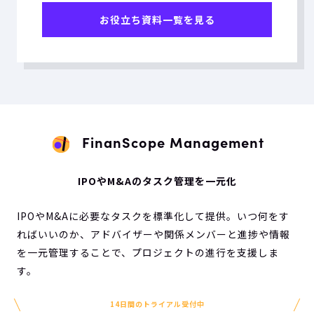
お役立ち資料一覧を見る
FinanScope Management
IPOやM&Aのタスク管理を一元化
IPOやM&Aに必要なタスクを標準化して提供。いつ何をす
ればいいのか、アドバイザーや関係メンバーと進捗や情報
を一元管理することで、プロジェクトの進行を支援しま
す。
14日間のトライアル受付中