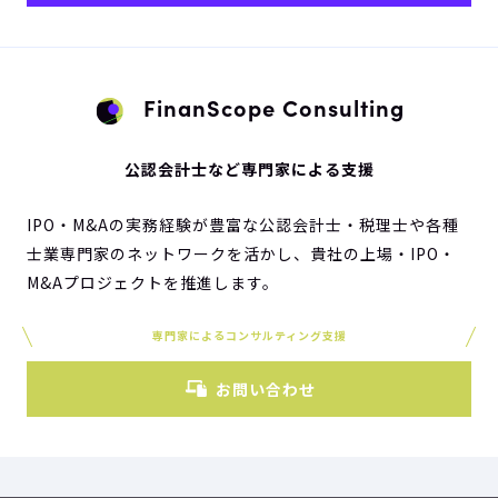
FinanScope Consulting
公認会計士など専門家による支援
IPO・M&Aの実務経験が豊富な公認会計士・税理士や各種
士業専門家のネットワークを活かし、貴社の上場・IPO・
M&Aプロジェクトを推進します。
専門家によるコンサルティング支援
お問い合わせ