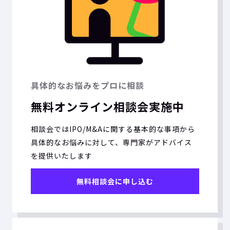
具体的なお悩みをプロに相談
無料オンライン相談会実施中
相談会ではIPO/M&Aに関する基本的な事項から
具体的なお悩みに対して、専門家がアドバイス
を提供いたします
無料相談会に申し込む