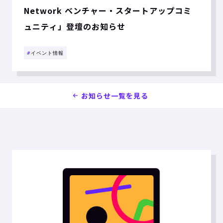
Network ベンチャー・スタートアップコミ
ュニティ」登壇のお知らせ
#
イベント情報
お知らせ一覧を見る