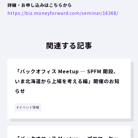
詳細・お申し込みはこちらから
https://biz.moneyforward.com/seminar/16368/
関連する記事
「バックオフィス Meetup ─ SPFM 開設、
いま北海道から上場を考える編」開催のお知
らせ
#
イベント情報