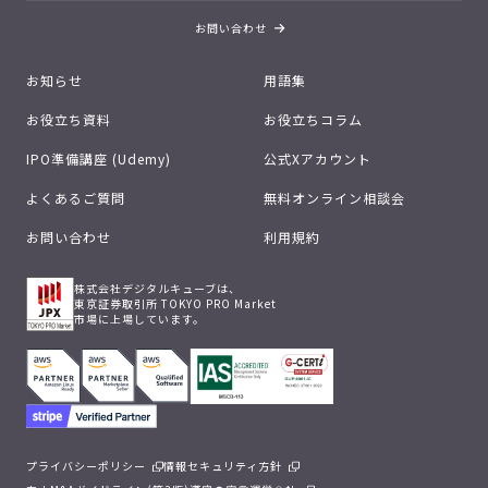
お問い合わせ
お知らせ
用語集
お役立ち資料
お役立ちコラム
IPO準備講座 (Udemy)
公式Xアカウント
よくあるご質問
無料オンライン相談会
お問い合わせ
利用規約
株式会社デジタルキューブは、
東京証券取引所 TOKYO PRO Market
市場に上場しています。
プライバシーポリシー
情報セキュリティ方針