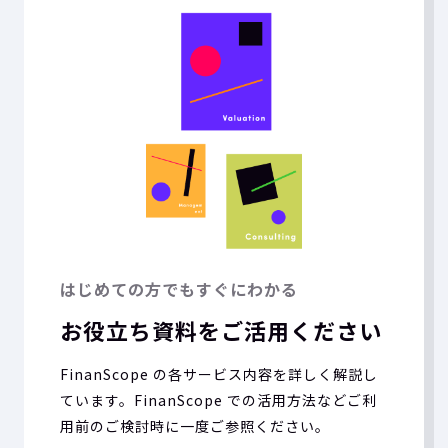
はじめての方でもすぐにわかる
お役立ち資料をご活用ください
FinanScope の各サービス内容を詳しく解説し
ています。FinanScope での活用方法などご利
用前のご検討時に一度ご参照ください。