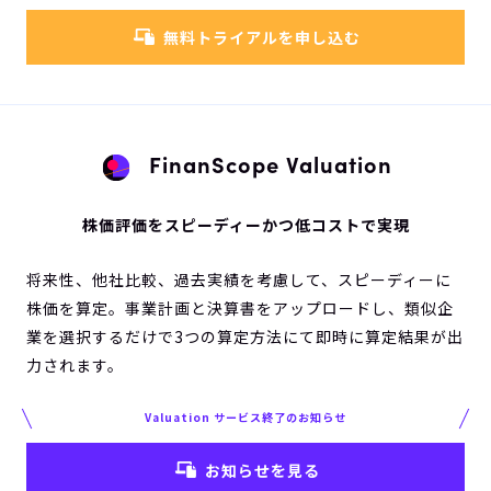
無料トライアルを申し込む
FinanScope Valuation
株価評価をスピーディーかつ低コストで実現
将来性、他社比較、過去実績を考慮して、スピーディーに
株価を算定。事業計画と決算書をアップロードし、類似企
業を選択するだけで3つの算定方法にて即時に算定結果が出
力されます。
Valuation サービス終了のお知らせ
お知らせを見る