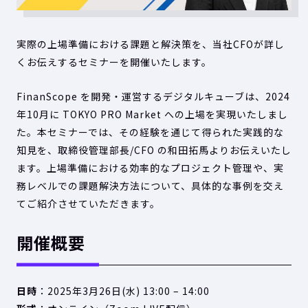
実際の上場準備における課題と解決策を、当社CFOが詳し
くお伝えするセミナーを開催いたします。
FinanScope を開発・運営するデジタルキューブは、2024
年10月に TOKYO PRO Market への上場を実現いたしまし
た。本セミナーでは、その経験を通じて得られた実践的な
知見を、取締役管理部長/CFO の和田拓馬よりお伝えいたし
ます。上場準備における効率的なプロジェクト管理や、実
務レベルでの課題解決方法について、具体的な事例を交え
てご紹介させていただきます。
開催概要
日時
：2025年3月26日(水) 13:00 – 14:00