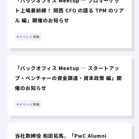
「バックオフィス Meetup ─ プロマーケッ
ト上場最前線！ 関西 CFO の語る TPM のリア
ル 編」開催のお知らせ
#
イベント情報
「バックオフィス Meetup ─ スタートアッ
プ・ベンチャーの資金調達・資本政策 編」開
催のお知らせ
#
イベント情報
当社取締役 和田拓馬、「PwC Alumni