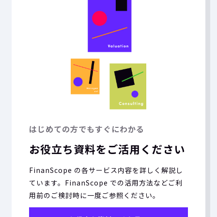
はじめての方でもすぐにわかる
お役立ち資料をご活用ください
FinanScope の各サービス内容を詳しく解説し
ています。FinanScope での活用方法などご利
用前のご検討時に一度ご参照ください。