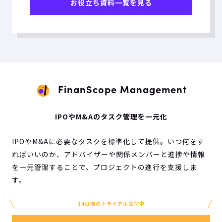
お役立ち資料一覧を見る
FinanScope Management
IPOやM&Aのタスク管理を一元化
IPOやM&Aに必要なタスクを標準化して提供。いつ何をす
ればいいのか、アドバイザーや関係メンバーと進捗や情報
を一元管理することで、プロジェクトの進行を支援しま
す。
14日間のトライアル受付中