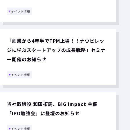
#
イベント情報
「創業から4年半でTPM上場！！ナウビレッ
ジに学ぶスタートアップの成長戦略」セミナ
ー開催のお知らせ
#
イベント情報
当社取締役 和田拓馬、BIG Impact 主催
「IPO勉強会」に登壇のお知らせ
#
イベント情報