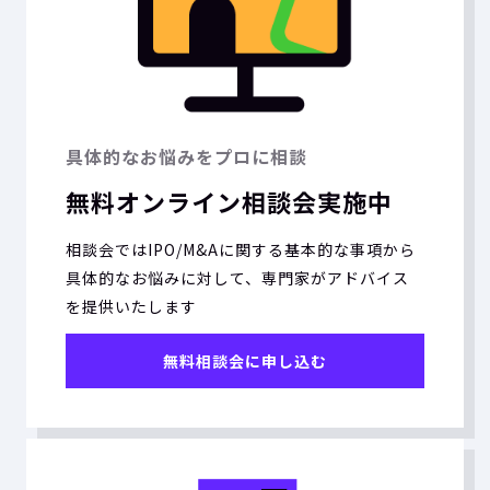
具体的なお悩みをプロに相談
無料オンライン相談会実施中
相談会ではIPO/M&Aに関する基本的な事項から
具体的なお悩みに対して、専門家がアドバイス
を提供いたします
無料相談会に申し込む