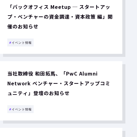
「バックオフィス Meetup ─ スタートアッ
プ・ベンチャーの資金調達・資本政策 編」開
催のお知らせ
#
イベント情報
当社取締役 和田拓馬、「PwC Alumni
Network ベンチャー・スタートアップコミ
ュニティ」登壇のお知らせ
#
イベント情報