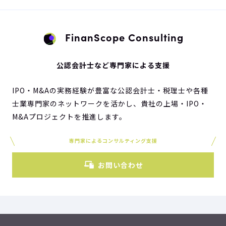
FinanScope Consulting
公認会計士など専門家による支援
IPO・M&Aの実務経験が豊富な公認会計士・税理士や各種
士業専門家のネットワークを活かし、貴社の上場・IPO・
M&Aプロジェクトを推進します。
専門家によるコンサルティング支援
お問い合わせ