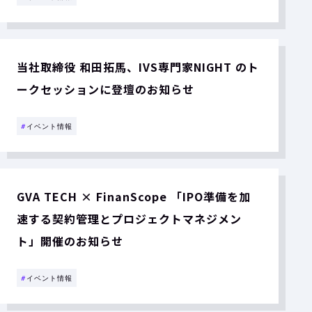
当社取締役 和田拓馬、IVS専門家NIGHT のト
ークセッションに登壇のお知らせ
#
イベント情報
GVA TECH × FinanScope 「IPO準備を加
速する契約管理とプロジェクトマネジメン
ト」開催のお知らせ
#
イベント情報