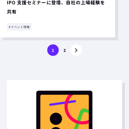
IPO 支援セミナーに登壇、自社の上場経験を
共有
#
イベント情報
1
2