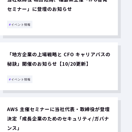
セミナー」に登壇のお知らせ
#
イベント情報
「地方企業の上場戦略と CFO キャリアパスの
秘訣」開催のお知らせ【10/20更新】
#
イベント情報
AWS 主催セミナーに当社代表・取締役が登壇
決定「成長企業のためのセキュリティ/ガバナ
ンス」