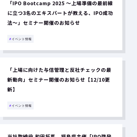
「IPO Bootcamp 2025 ～上場準備の最前線
に立つ3名のエキスパートが教える、IPO成功
法～」セミナー開催のお知らせ
#
イベント情報
「上場に向けた与信管理と反社チェックの最
新動向」セミナー開催のお知らせ【12/10更
新】
#
イベント情報
当社取締役 和田拓馬、福島県主催「IPO啓発