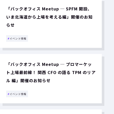
「バックオフィス Meetup ─ SPFM 開設、
いま北海道から上場を考える編」開催のお知
らせ
#
イベント情報
「バックオフィス Meetup ─ プロマーケッ
ト上場最前線！ 関西 CFO の語る TPM のリア
ル 編」開催のお知らせ
#
イベント情報