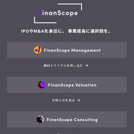
IPOやM&Aを身近に。 事業成長に選択肢を。
FinanScope Management
無料トライアルを申し込む
FinanScope Valuation
お知らせを見る
FinanScope Consulting