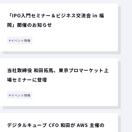
「IPO入門セミナー＆ビジネス交流会 in 福
岡」開催のお知らせ
#
イベント情報
当社取締役 和田拓馬、東京プロマーケット上
場セミナーに登壇
#
イベント情報
デジタルキューブ CFO 和田が AWS 主催の