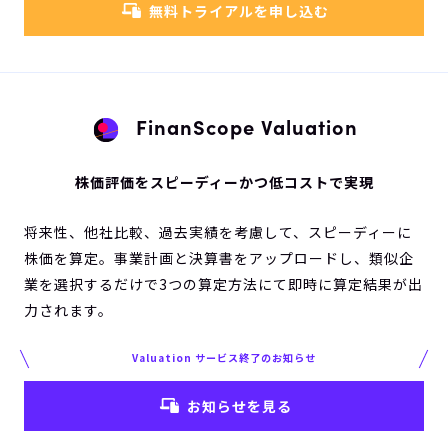
無料トライアルを申し込む
FinanScope Valuation
株価評価をスピーディーかつ低コストで実現
将来性、他社比較、過去実績を考慮して、スピーディーに
株価を算定。事業計画と決算書をアップロードし、類似企
業を選択するだけで3つの算定方法にて即時に算定結果が出
力されます。
Valuation サービス終了のお知らせ
お知らせを見る